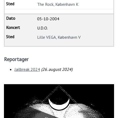
The Rock, København K
05-10-2004
U.D.O.
Lille VEGA, København V
Reportager
Jailbreak 2024
(
26. august 2024
)