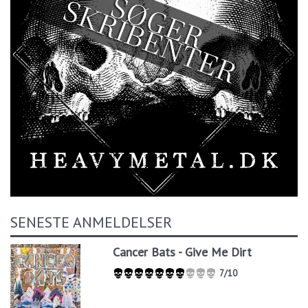
SENESTE ANMELDELSER
Cancer Bats - Give Me Dirt
7/10