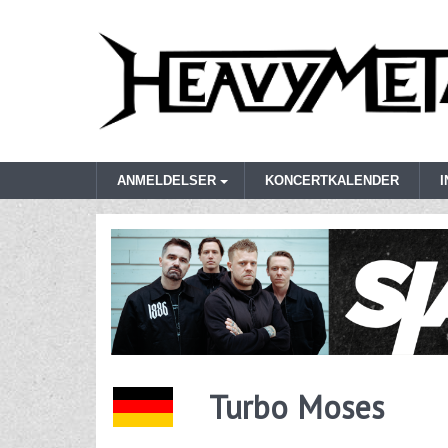
ANMELDELSER
KONCERTKALENDER
Turbo Moses