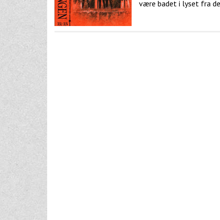
være badet i lyset fra de