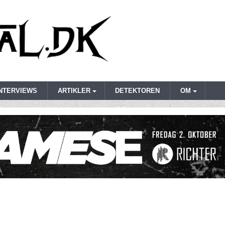
INTERVIEWS
ARTIKLER
DETEKTOREN
OM