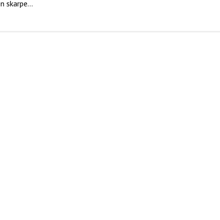
n skarpe...