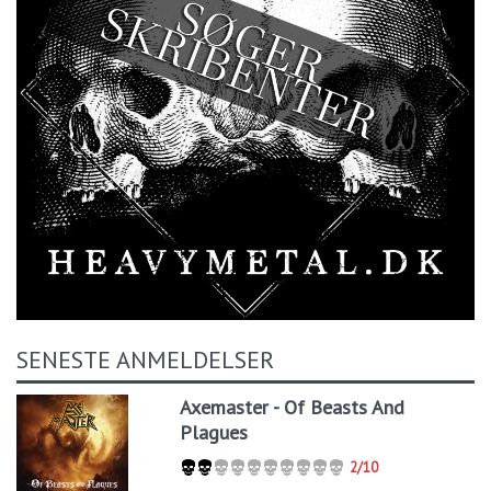
SENESTE ANMELDELSER
Axemaster - Of Beasts And
Plagues
2/10