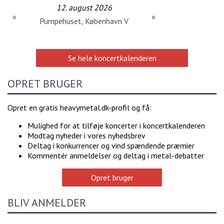
12. august 2026
«
»
Pumpehuset, København V
Se hele koncertkalenderen
OPRET BRUGER
Opret en gratis heavymetal.dk-profil og få:
Mulighed for at tilføje koncerter i koncertkalenderen
Modtag nyheder i vores nyhedsbrev
Deltag i konkurrencer og vind spændende præmier
Kommentér anmeldelser og deltag i metal-debatter
Opret bruger
BLIV ANMELDER