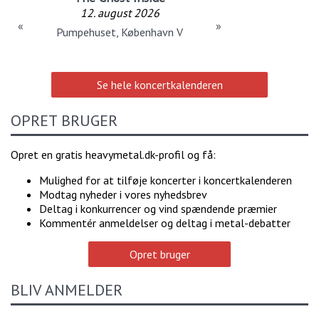
12. august 2026
«
»
Pumpehuset, København V
Se hele koncertkalenderen
OPRET BRUGER
Opret en gratis heavymetal.dk-profil og få:
Mulighed for at tilføje koncerter i koncertkalenderen
Modtag nyheder i vores nyhedsbrev
Deltag i konkurrencer og vind spændende præmier
Kommentér anmeldelser og deltag i metal-debatter
Opret bruger
BLIV ANMELDER