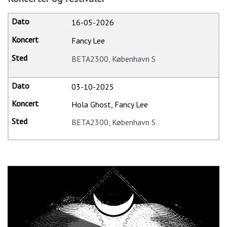
16-05-2026
Fancy Lee
BETA2300, København S
03-10-2025
Hola Ghost, Fancy Lee
BETA2300, København S