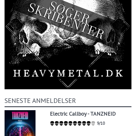
SENESTE ANMELDELSER
Electric Callboy - TANZNEID
9/10