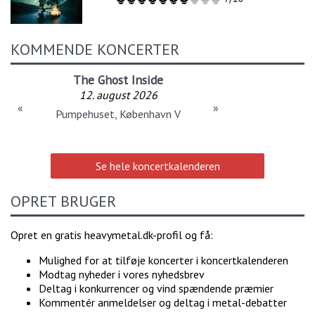
KOMMENDE KONCERTER
The Ghost Inside
12. august 2026
«
»
Pumpehuset, København V
Se hele koncertkalenderen
OPRET BRUGER
Opret en gratis heavymetal.dk-profil og få:
Mulighed for at tilføje koncerter i koncertkalenderen
Modtag nyheder i vores nyhedsbrev
Deltag i konkurrencer og vind spændende præmier
Kommentér anmeldelser og deltag i metal-debatter