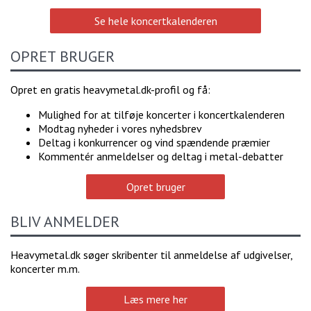
Se hele koncertkalenderen
OPRET BRUGER
Opret en gratis heavymetal.dk-profil og få:
Mulighed for at tilføje koncerter i koncertkalenderen
Modtag nyheder i vores nyhedsbrev
Deltag i konkurrencer og vind spændende præmier
Kommentér anmeldelser og deltag i metal-debatter
Opret bruger
BLIV ANMELDER
Heavymetal.dk søger skribenter til anmeldelse af udgivelser,
koncerter m.m.
Læs mere her