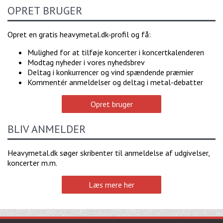
OPRET BRUGER
Opret en gratis heavymetal.dk-profil og få:
Mulighed for at tilføje koncerter i koncertkalenderen
Modtag nyheder i vores nyhedsbrev
Deltag i konkurrencer og vind spændende præmier
Kommentér anmeldelser og deltag i metal-debatter
Opret bruger
BLIV ANMELDER
Heavymetal.dk søger skribenter til anmeldelse af udgivelser,
koncerter m.m.
Læs mere her