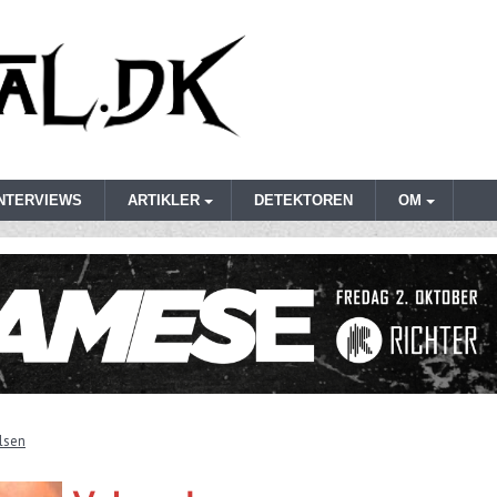
INTERVIEWS
ARTIKLER
DETEKTOREN
OM
lsen