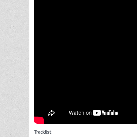
Tracklist