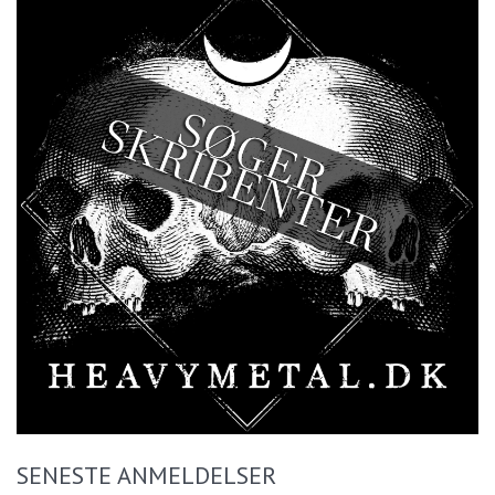
SENESTE ANMELDELSER