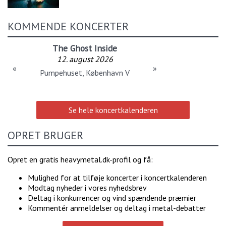
KOMMENDE KONCERTER
The Ghost Inside
12. august 2026
«
»
Pumpehuset, København V
Se hele koncertkalenderen
OPRET BRUGER
Opret en gratis heavymetal.dk-profil og få:
Mulighed for at tilføje koncerter i koncertkalenderen
Modtag nyheder i vores nyhedsbrev
Deltag i konkurrencer og vind spændende præmier
Kommentér anmeldelser og deltag i metal-debatter