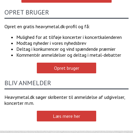
OPRET BRUGER
Opret en gratis heavymetal.dk-profil og få:
Mulighed for at tilføje koncerter i koncertkalenderen
Modtag nyheder i vores nyhedsbrev
Deltag i konkurrencer og vind spændende præmier
Kommentér anmeldelser og deltag i metal-debatter
Opret bruger
BLIV ANMELDER
Heavymetal.dk søger skribenter til anmeldelse af udgivelser,
koncerter m.m.
Læs mere her