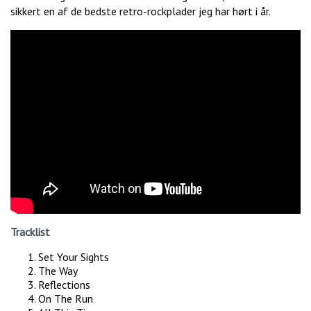
sikkert en af de bedste retro-rockplader jeg har hørt i år.
Tracklist
Set Your Sights
The Way
Reflections
On The Run