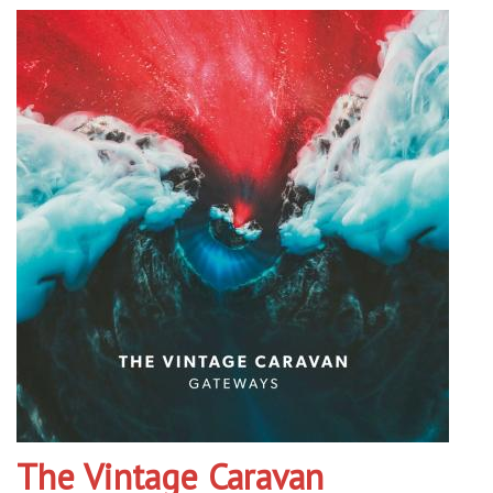
The Vintage Caravan