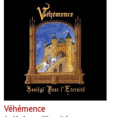
Véhémence