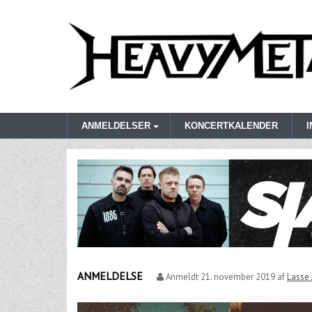
ANMELDELSER
KONCERTKALENDER
ANMELDELSE
Anmeldt
21. november 2019
af
Lasse