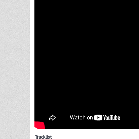
Tracklist