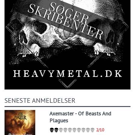
SENESTE ANMELDELSER
Axemaster - Of Beasts And
Plagues
2/10