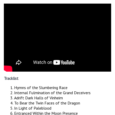
Tracklist
Hymns of the Slumbering Race
Internal Fulmination of the Grand Deceivers
Adrift Dark Halls of Vinheim
To Bear the Twin Faces of the Dragon
In Light of Paleblood
Entranced Within the Moon Presence