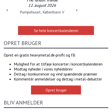
12. august 2026
«
»
Pumpehuset, København V
Se hele koncertkalenderen
OPRET BRUGER
Opret en gratis heavymetal.dk-profil og få:
Mulighed for at tilføje koncerter i koncertkalenderen
Modtag nyheder i vores nyhedsbrev
Deltag i konkurrencer og vind spændende præmier
Kommentér anmeldelser og deltag i metal-debatter
Opret bruger
BLIV ANMELDER