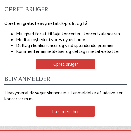
OPRET BRUGER
Opret en gratis heavymetal.dk-profil og få:
Mulighed for at tilføje koncerter i koncertkalenderen
Modtag nyheder i vores nyhedsbrev
Deltag i konkurrencer og vind spændende præmier
Kommentér anmeldelser og deltag i metal-debatter
Opret bruger
BLIV ANMELDER
Heavymetal.dk søger skribenter til anmeldelse af udgivelser,
koncerter m.m.
Læs mere her