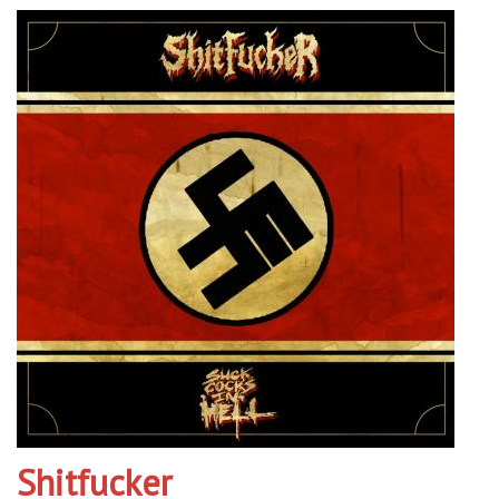
Shitfucker