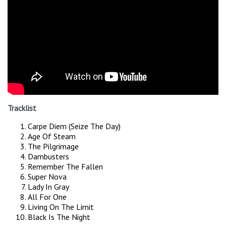
Tracklist
Carpe Diem (Seize The Day)
Age Of Steam
The Pilgrimage
Dambusters
Remember The Fallen
Super Nova
Lady In Gray
All For One
Living On The Limit
Black Is The Night