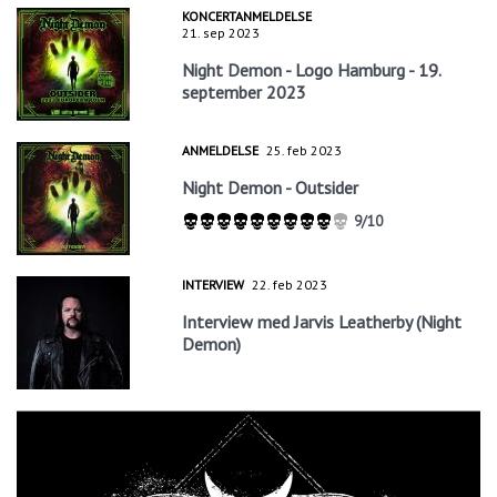
KONCERTANMELDELSE
21. sep 2023
Night Demon - Logo Hamburg - 19.
september 2023
ANMELDELSE
25. feb 2023
Night Demon - Outsider
9/10
INTERVIEW
22. feb 2023
Interview med Jarvis Leatherby (Night
Demon)