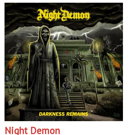
Night Demon