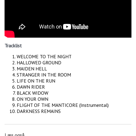
Tracklist
WELCOME TO THE NIGHT
HALLOWED GROUND
MAIDEN HELL
STRANGER IN THE ROOM
LIFE ON THE RUN
DAWN RIDER
BLACK WIDOW
ON YOUR OWN
FLIGHT OF THE MANTICORE (Instrumental)
DARKNESS REMAINS
Læs også