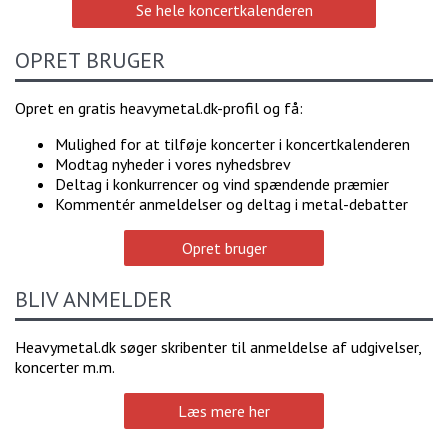
Se hele koncertkalenderen
OPRET BRUGER
Opret en gratis heavymetal.dk-profil og få:
Mulighed for at tilføje koncerter i koncertkalenderen
Modtag nyheder i vores nyhedsbrev
Deltag i konkurrencer og vind spændende præmier
Kommentér anmeldelser og deltag i metal-debatter
Opret bruger
BLIV ANMELDER
Heavymetal.dk søger skribenter til anmeldelse af udgivelser,
koncerter m.m.
Læs mere her