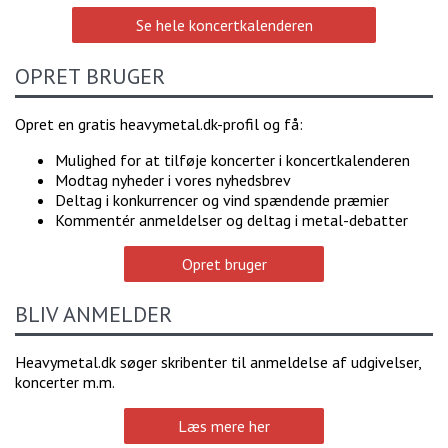
Se hele koncertkalenderen
OPRET BRUGER
Opret en gratis heavymetal.dk-profil og få:
Mulighed for at tilføje koncerter i koncertkalenderen
Modtag nyheder i vores nyhedsbrev
Deltag i konkurrencer og vind spændende præmier
Kommentér anmeldelser og deltag i metal-debatter
Opret bruger
BLIV ANMELDER
Heavymetal.dk søger skribenter til anmeldelse af udgivelser,
koncerter m.m.
Læs mere her