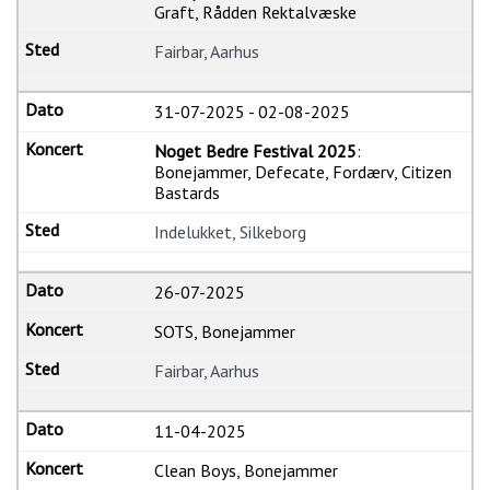
Graft, Rådden Rektalvæske
Fairbar, Aarhus
31-07-2025
-
02-08-2025
Noget Bedre Festival 2025
:
Bonejammer, Defecate, Fordærv, Citizen
Bastards
Indelukket, Silkeborg
26-07-2025
SOTS, Bonejammer
Fairbar, Aarhus
11-04-2025
Clean Boys, Bonejammer