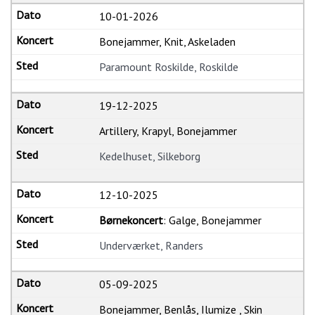
10-01-2026
Bonejammer, Knit, Askeladen
Paramount Roskilde, Roskilde
19-12-2025
Artillery, Krapyl, Bonejammer
Kedelhuset, Silkeborg
12-10-2025
Børnekoncert
: Galge, Bonejammer
Underværket, Randers
05-09-2025
Bonejammer, Benlås, Ilumize , Skin