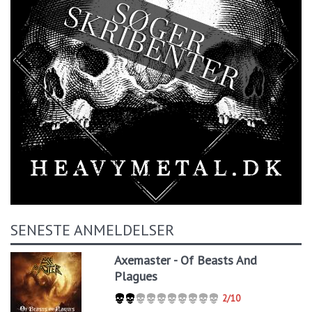
SENESTE ANMELDELSER
Axemaster - Of Beasts And
Plagues
2/10