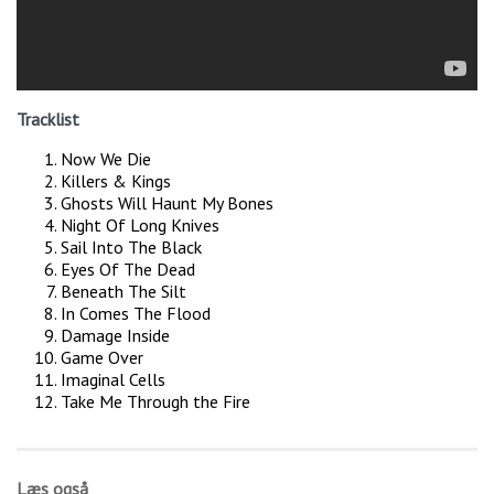
Tracklist
Now We Die
Killers & Kings
Ghosts Will Haunt My Bones
Night Of Long Knives
Sail Into The Black
Eyes Of The Dead
Beneath The Silt
In Comes The Flood
Damage Inside
Game Over
Imaginal Cells
Take Me Through the Fire
Læs også