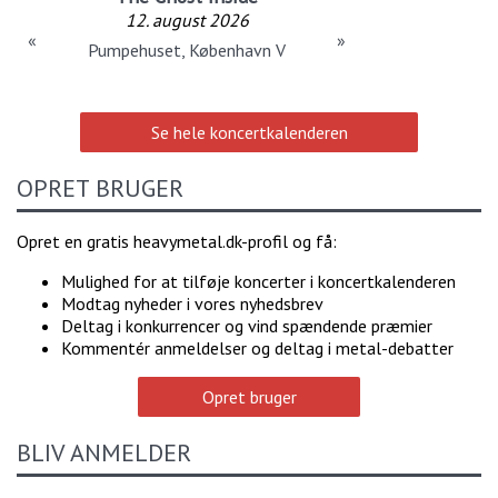
12. august 2026
«
»
Pumpehuset, København V
Se hele koncertkalenderen
OPRET BRUGER
Opret en gratis heavymetal.dk-profil og få:
Mulighed for at tilføje koncerter i koncertkalenderen
Modtag nyheder i vores nyhedsbrev
Deltag i konkurrencer og vind spændende præmier
Kommentér anmeldelser og deltag i metal-debatter
Opret bruger
BLIV ANMELDER