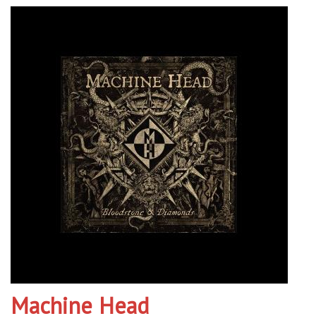
Machine Head