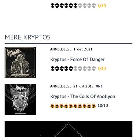
6/10
MERE KRYPTOS
ANMELDELSE
1. dec 2021
Kryptos - Force Of Danger
5/10
ANMELDELSE
21. okt 2012
1
Kryptos - The Coils Of Apollyon
10/10