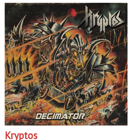
Kryptos