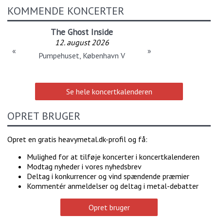
KOMMENDE KONCERTER
The Ghost Inside
12. august 2026
«
»
Pumpehuset, København V
Se hele koncertkalenderen
OPRET BRUGER
Opret en gratis heavymetal.dk-profil og få:
Mulighed for at tilføje koncerter i koncertkalenderen
Modtag nyheder i vores nyhedsbrev
Deltag i konkurrencer og vind spændende præmier
Kommentér anmeldelser og deltag i metal-debatter
Opret bruger