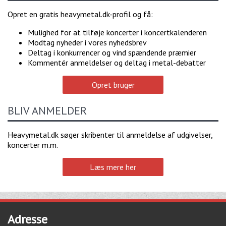
Opret en gratis heavymetal.dk-profil og få:
Mulighed for at tilføje koncerter i koncertkalenderen
Modtag nyheder i vores nyhedsbrev
Deltag i konkurrencer og vind spændende præmier
Kommentér anmeldelser og deltag i metal-debatter
Opret bruger
BLIV ANMELDER
Heavymetal.dk søger skribenter til anmeldelse af udgivelser,
koncerter m.m.
Læs mere her
Adresse