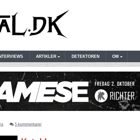
INTERVIEWS
ARTIKLER
DETEKTOREN
OM
ns
5 kommentarer