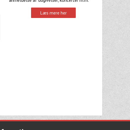
Læs mere her