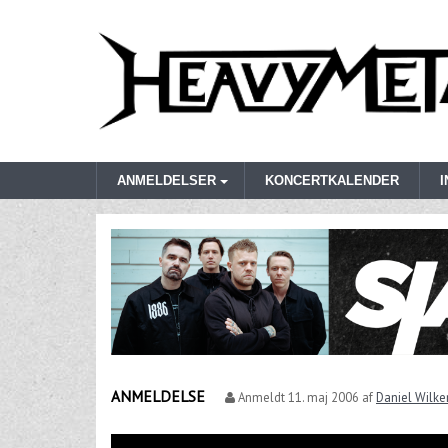
ANMELDELSER
KONCERTKALENDER
ANMELDELSE
Anmeldt
11. maj 2006
af
Daniel Wilke