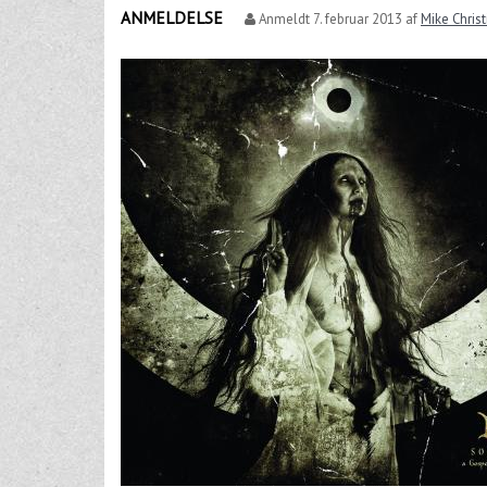
ANMELDELSE
Anmeldt
7. februar 2013
af
Mike Chris