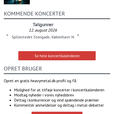
KOMMENDE KONCERTER
Tailgunner
12. august 2026
«
»
Spillestedet Stengade, København N
Se hele koncertkalenderen
OPRET BRUGER
Opret en gratis heavymetal.dk-profil og få:
Mulighed for at tilføje koncerter i koncertkalenderen
Modtag nyheder i vores nyhedsbrev
Deltag i konkurrencer og vind spændende præmier
Kommentér anmeldelser og deltag i metal-debatter