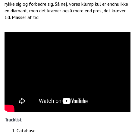
rykke sig og forbedre sig. Så nej, vores klump kul er endnu ikke
en diamant, men det kræver også mere end pres, det kræver
tid. Masser af tid.
Tracklist
Catabase