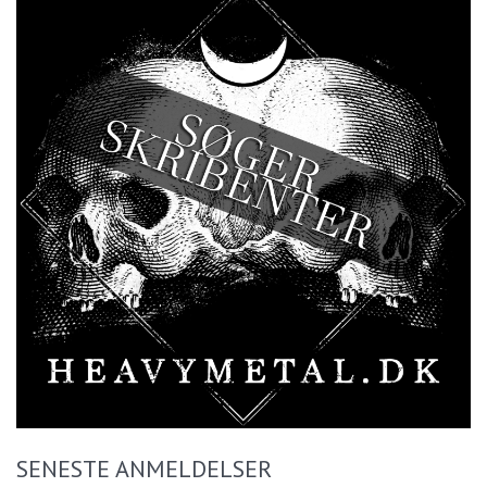
SENESTE ANMELDELSER