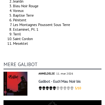
Jeanlin
Bleu Noir Rouge
Voreux
Baptise Terre
Pénitent
Les Montagnes Poussent Sous Terre
Estaminet, Pt. 1
Terril
Saint Cordon
Mesektet
MERE GALIBOT
ANMELDELSE
11. mar 2026
Galibot - Euch’Mau Noir bis
5/10