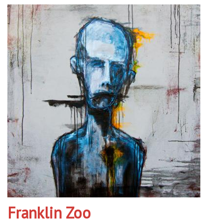
Franklin Zoo