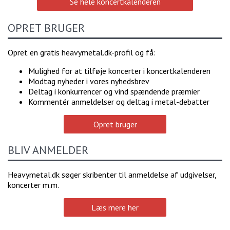
Se hele koncertkalenderen
OPRET BRUGER
Opret en gratis heavymetal.dk-profil og få:
Mulighed for at tilføje koncerter i koncertkalenderen
Modtag nyheder i vores nyhedsbrev
Deltag i konkurrencer og vind spændende præmier
Kommentér anmeldelser og deltag i metal-debatter
Opret bruger
BLIV ANMELDER
Heavymetal.dk søger skribenter til anmeldelse af udgivelser,
koncerter m.m.
Læs mere her