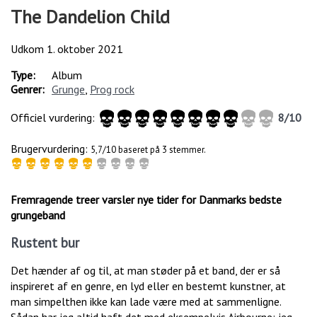
The Dandelion Child
Udkom
1. oktober 2021
Type:
Album
Genrer:
Grunge
,
Prog rock
Officiel vurdering:
8
/
10
Brugervurdering:
5,7/10 baseret på 3 stemmer.
Fremragende treer varsler nye tider for Danmarks bedste
grungeband
Rustent bur
Det hænder af og til, at man støder på et band, der er så
inspireret af en genre, en lyd eller en bestemt kunstner, at
man simpelthen ikke kan lade være med at sammenligne.