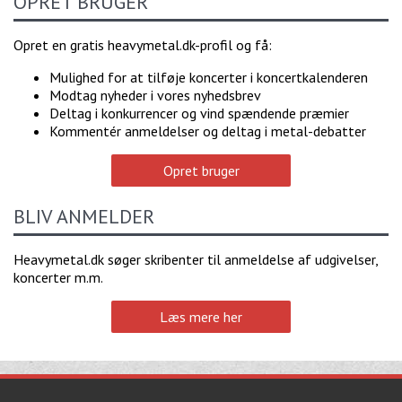
OPRET BRUGER
Opret en gratis heavymetal.dk-profil og få:
Mulighed for at tilføje koncerter i koncertkalenderen
Modtag nyheder i vores nyhedsbrev
Deltag i konkurrencer og vind spændende præmier
Kommentér anmeldelser og deltag i metal-debatter
Opret bruger
BLIV ANMELDER
Heavymetal.dk søger skribenter til anmeldelse af udgivelser,
koncerter m.m.
Læs mere her