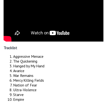
Tracklist
Aggressive Menace
The Quickening
Hanged by My Hand
Avarice
War Remains
Mercy Killing Fields
Nation of Fear
Ultra-Violence
Starve
Empire