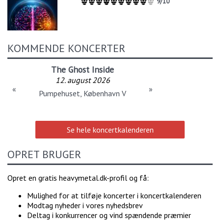
9/10
KOMMENDE KONCERTER
The Ghost Inside
12. august 2026
«
»
Pumpehuset, København V
Se hele koncertkalenderen
OPRET BRUGER
Opret en gratis heavymetal.dk-profil og få:
Mulighed for at tilføje koncerter i koncertkalenderen
Modtag nyheder i vores nyhedsbrev
Deltag i konkurrencer og vind spændende præmier