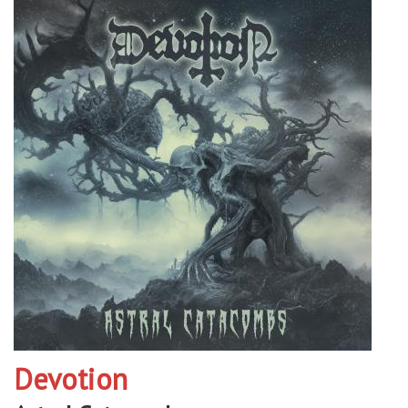
Devotion