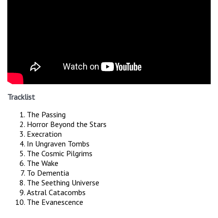
Tracklist
The Passing
Horror Beyond the Stars
Execration
In Ungraven Tombs
The Cosmic Pilgrims
The Wake
To Dementia
The Seething Universe
Astral Catacombs
The Evanescence