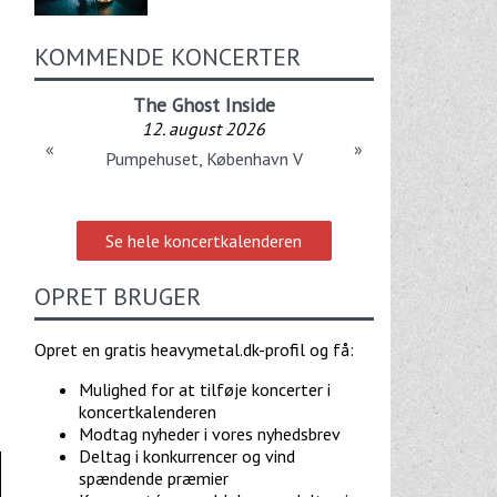
KOMMENDE KONCERTER
The Ghost Inside
12. august 2026
«
»
Pumpehuset, København V
Se hele koncertkalenderen
OPRET BRUGER
Opret en gratis heavymetal.dk-profil og få:
Mulighed for at tilføje koncerter i
koncertkalenderen
Modtag nyheder i vores nyhedsbrev
Deltag i konkurrencer og vind
spændende præmier