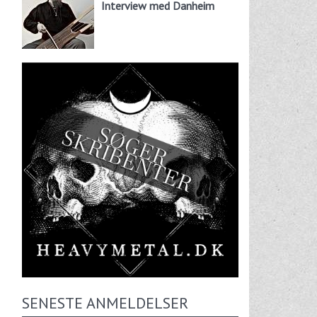
Interview med Danheim
SENESTE ANMELDELSER