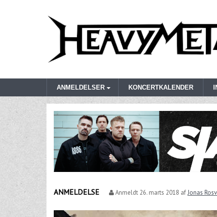
ANMELDELSER
KONCERTKALENDER
ANMELDELSE
Anmeldt
26. marts 2018
af
Jonas Rosv