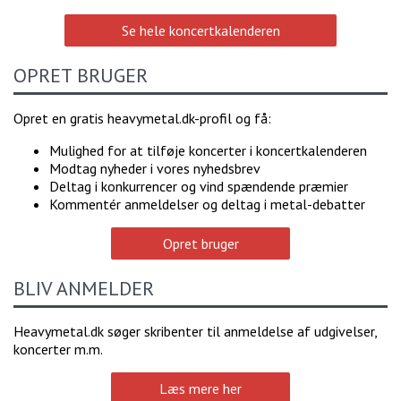
Se hele koncertkalenderen
OPRET BRUGER
Opret en gratis heavymetal.dk-profil og få:
Mulighed for at tilføje koncerter i koncertkalenderen
Modtag nyheder i vores nyhedsbrev
Deltag i konkurrencer og vind spændende præmier
Kommentér anmeldelser og deltag i metal-debatter
Opret bruger
BLIV ANMELDER
Heavymetal.dk søger skribenter til anmeldelse af udgivelser,
koncerter m.m.
Læs mere her