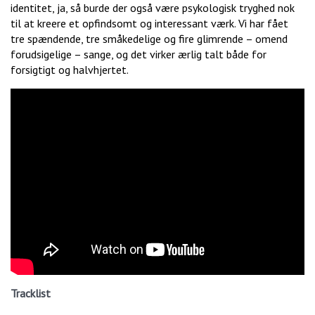
identitet, ja, så burde der også være psykologisk tryghed nok
til at kreere et opfindsomt og interessant værk. Vi har fået
tre spændende, tre småkedelige og fire glimrende – omend
forudsigelige – sange, og det virker ærlig talt både for
forsigtigt og halvhjertet.
Tracklist