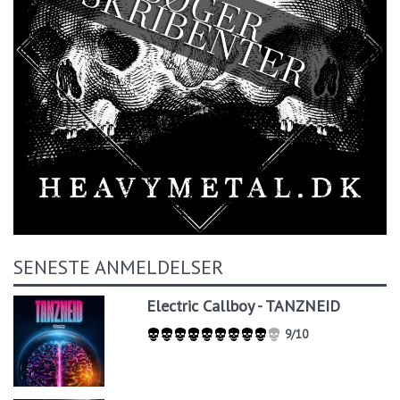
SENESTE ANMELDELSER
Electric Callboy - TANZNEID
9/10