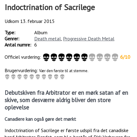
Indoctrination of Sacrilege
Udkom
13. februar 2015
Type:
Album
Genrer:
Death metal
,
Progressive Death Metal
Antal numre:
6
Officiel vurdering:
6
/
10
Brugervurdering:
Vær den første til at stemme.
Debutskiven fra Arbitrator er en mørk satan af en
skive, som desværre aldrig bliver den store
oplevelse
Canadiere kan også gøre det mørkt
Indoctrination of Sacrilege er første udspil fra det canadiske