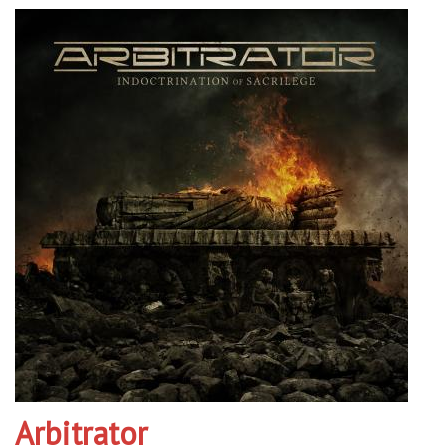
Arbitrator