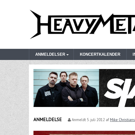
ANMELDELSER
KONCERTKALENDER
ANMELDELSE
Anmeldt
5. juli 2012
af
Mike Christian