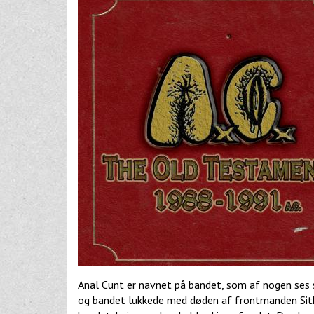
Anal Cunt er navnet på bandet, som af nogen ses s
og bandet lukkede med døden af frontmanden Sit