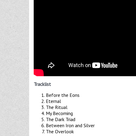
Tracklist
Before the Eons
Eternal
The Ritual
My Becoming
The Dark Triad
Between Iron and Silver
The Overlook