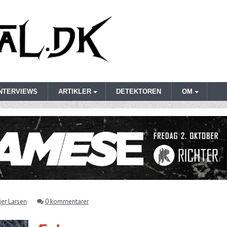
INTERVIEWS
ARTIKLER
DETEKTOREN
OM
er Larsen
0 kommentarer