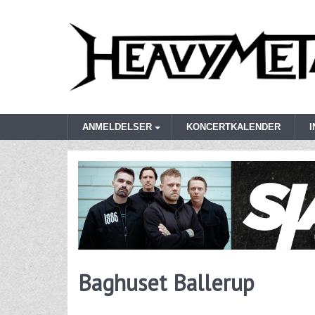
ANMELDELSER
KONCERTKALENDER
Baghuset Ballerup