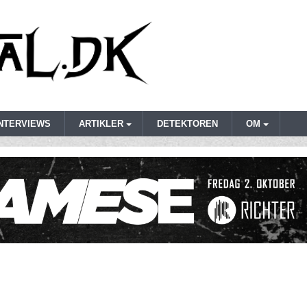
INTERVIEWS
ARTIKLER
DETEKTOREN
OM