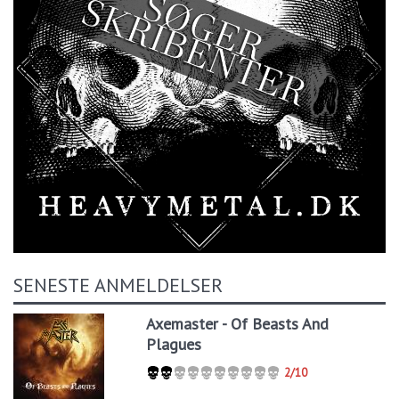
SENESTE ANMELDELSER
Axemaster - Of Beasts And
Plagues
2/10