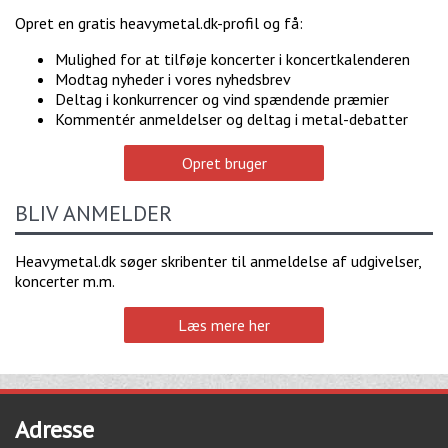
Opret en gratis heavymetal.dk-profil og få:
Mulighed for at tilføje koncerter i koncertkalenderen
Modtag nyheder i vores nyhedsbrev
Deltag i konkurrencer og vind spændende præmier
Kommentér anmeldelser og deltag i metal-debatter
Opret bruger
BLIV ANMELDER
Heavymetal.dk søger skribenter til anmeldelse af udgivelser,
koncerter m.m.
Læs mere her
Adresse