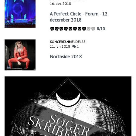
16. dec 2018
A Perfect Circle - Forum - 12.
december 2018
8/10
KONCERTANMELDELSE
11. jun 2018
1
Northside 2018