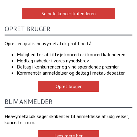
Se hele koncertkalenderen
OPRET BRUGER
Opret en gratis heavymetal.dk-profil og få:
Mulighed for at tilføje koncerter i koncertkalenderen
Modtag nyheder i vores nyhedsbrev
Deltag i konkurrencer og vind spændende præmier
Kommentér anmeldelser og deltag i metal-debatter
Opret bruger
BLIV ANMELDER
Heavymetal.dk søger skribenter til anmeldelse af udgivelser,
koncerter m.m.
Læs mere her