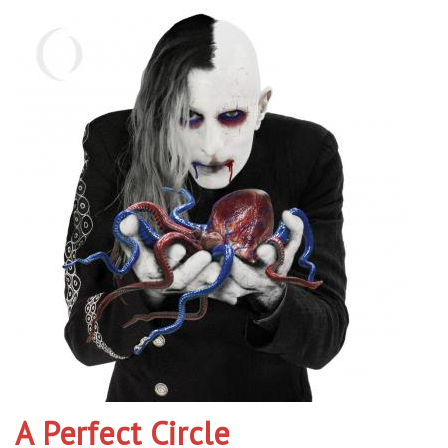
A Perfect Circle