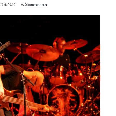
5 kl. 09.12
0 kommentarer