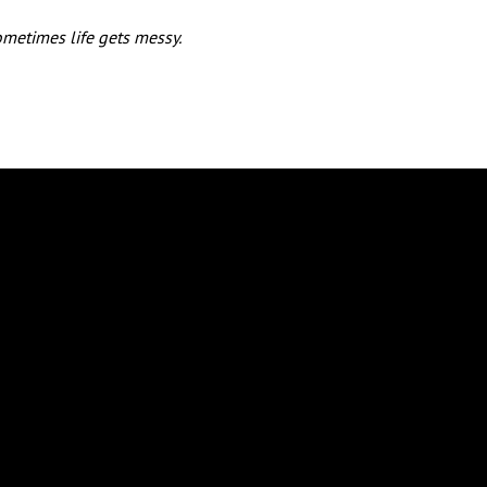
sometimes life gets messy.