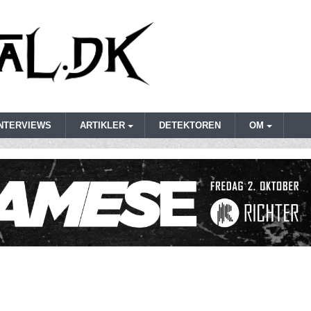
INTERVIEWS
ARTIKLER
DETEKTOREN
OM