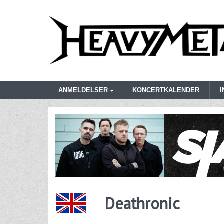
ANMELDELSER
KONCERTKALENDER
Deathronic