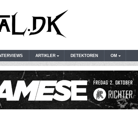
INTERVIEWS
ARTIKLER
DETEKTOREN
OM