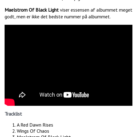
Maelstrom Of Black Light
viser essensen af albummet meget
godt, men er ikke det bedste nummer på albummet.
Tracklist
A Red Dawn Rises
Wings Of Chaos