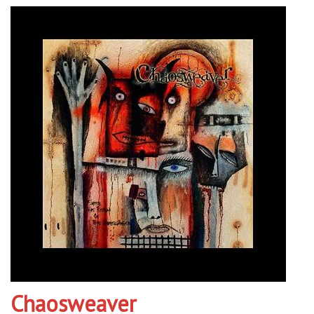
Chaosweaver