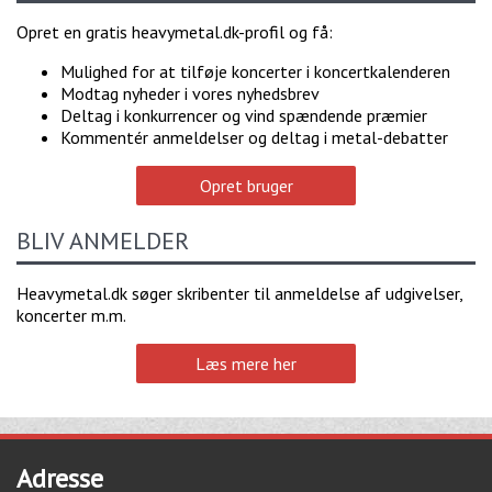
Opret en gratis heavymetal.dk-profil og få:
Mulighed for at tilføje koncerter i koncertkalenderen
Modtag nyheder i vores nyhedsbrev
Deltag i konkurrencer og vind spændende præmier
Kommentér anmeldelser og deltag i metal-debatter
Opret bruger
BLIV ANMELDER
Heavymetal.dk søger skribenter til anmeldelse af udgivelser,
koncerter m.m.
Læs mere her
Adresse