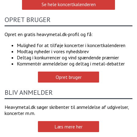
Se hele koncertkalenderen
OPRET BRUGER
Opret en gratis heavymetal.dk-profil og få:
Mulighed for at tilføje koncerter i koncertkalenderen
Modtag nyheder i vores nyhedsbrev
Deltag i konkurrencer og vind spændende præmier
Kommentér anmeldelser og deltag i metal-debatter
Opret bruger
BLIV ANMELDER
Heavymetal.dk søger skribenter til anmeldelse af udgivelser,
koncerter m.m.
Læs mere her