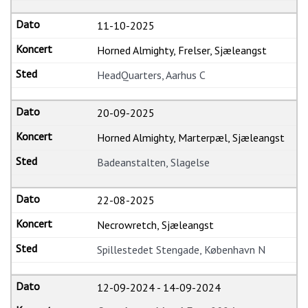
11-10-2025
Horned Almighty, Frelser, Sjæleangst
HeadQuarters, Aarhus C
20-09-2025
Horned Almighty, Marterpæl, Sjæleangst
Badeanstalten, Slagelse
22-08-2025
Necrowretch, Sjæleangst
Spillestedet Stengade, København N
12-09-2024
-
14-09-2024