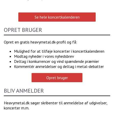
Se hele koncertkalenderen
OPRET BRUGER
Opret en gratis heavymetal.dk-profil og få:
Mulighed for at tilføje koncerter i koncertkalenderen
Modtag nyheder i vores nyhedsbrev
Deltag i konkurrencer og vind spændende præmier
Kommentér anmeldelser og deltag i metal-debatter
Opret bruger
BLIV ANMELDER
Heavymetal.dk søger skribenter til anmeldelse af udgivelser,
koncerter m.m.