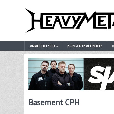
ANMELDELSER
KONCERTKALENDER
Basement CPH