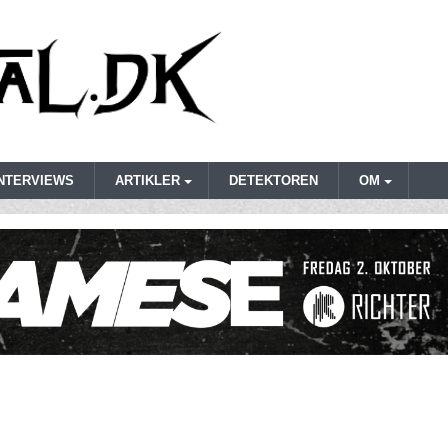
INTERVIEWS
ARTIKLER
DETEKTOREN
OM