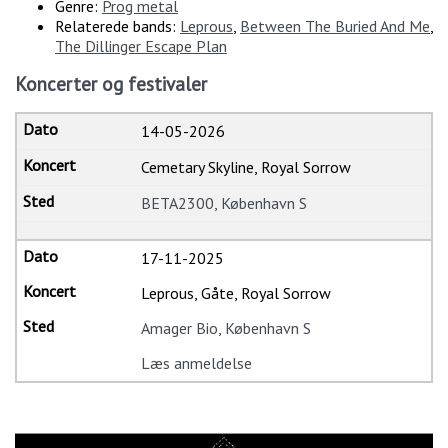
Genre:
Prog metal
Relaterede bands:
Leprous
,
Between The Buried And Me
,
The Dillinger Escape Plan
Koncerter og festivaler
14-05-2026
Cemetary Skyline, Royal Sorrow
BETA2300, København S
17-11-2025
Leprous, Gåte, Royal Sorrow
Amager Bio, København S
Læs anmeldelse