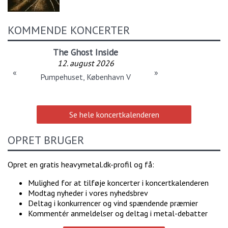
KOMMENDE KONCERTER
The Ghost Inside
12. august 2026
«
»
Pumpehuset, København V
Se hele koncertkalenderen
OPRET BRUGER
Opret en gratis heavymetal.dk-profil og få:
Mulighed for at tilføje koncerter i koncertkalenderen
Modtag nyheder i vores nyhedsbrev
Deltag i konkurrencer og vind spændende præmier
Kommentér anmeldelser og deltag i metal-debatter