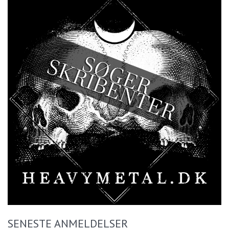
SENESTE ANMELDELSER