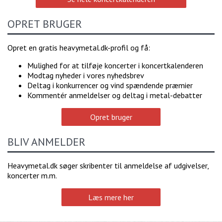
OPRET BRUGER
Opret en gratis heavymetal.dk-profil og få:
Mulighed for at tilføje koncerter i koncertkalenderen
Modtag nyheder i vores nyhedsbrev
Deltag i konkurrencer og vind spændende præmier
Kommentér anmeldelser og deltag i metal-debatter
Opret bruger
BLIV ANMELDER
Heavymetal.dk søger skribenter til anmeldelse af udgivelser,
koncerter m.m.
Læs mere her