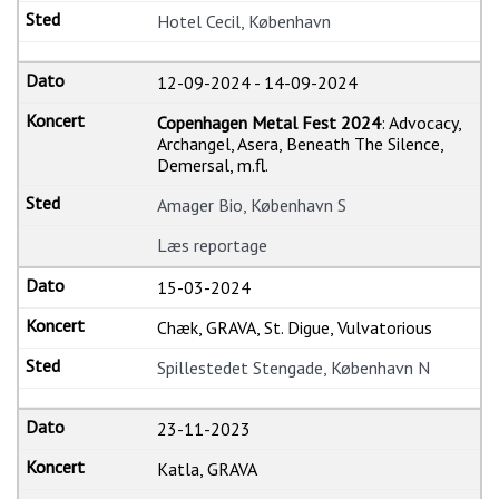
Hotel Cecil, København
12-09-2024
-
14-09-2024
Copenhagen Metal Fest 2024
: Advocacy,
Archangel, Asera, Beneath The Silence,
Demersal, m.fl.
Amager Bio, København S
Læs reportage
15-03-2024
Chæk, GRAVA, St. Digue, Vulvatorious
Spillestedet Stengade, København N
23-11-2023
Katla, GRAVA