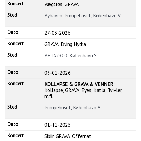
Vægtløs, GRAVA
Byhaven, Pumpehuset, København V
27-03-2026
GRAVA, Dying Hydra
BETA2300, København S
03-01-2026
KOLLAPSE & GRAVA & VENNER
:
Kollapse, GRAVA, Eyes, Katla, Tvivler,
m.fl.
Pumpehuset, København V
01-11-2025
Sibiir, GRAVA, Offernat