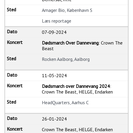
Amager Bio, København S
Læs reportage
07-09-2024
Dødsmarch Over Dannevang
: Crown The
Beast
Rocken Aalborg, Aalborg
11-05-2024
Dødsmarch over Dannevang 2024
:
Crown The Beast, HELGE, Endarken
HeadQuarters, Aarhus C
26-01-2024
Crown The Beast, HELGE, Endarken