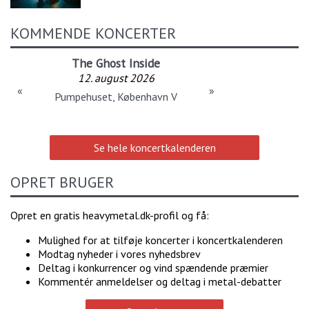
KOMMENDE KONCERTER
The Ghost Inside
12. august 2026
«
»
Pumpehuset, København V
Se hele koncertkalenderen
OPRET BRUGER
Opret en gratis heavymetal.dk-profil og få:
Mulighed for at tilføje koncerter i koncertkalenderen
Modtag nyheder i vores nyhedsbrev
Deltag i konkurrencer og vind spændende præmier
Kommentér anmeldelser og deltag i metal-debatter