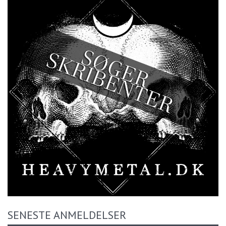
SENESTE ANMELDELSER