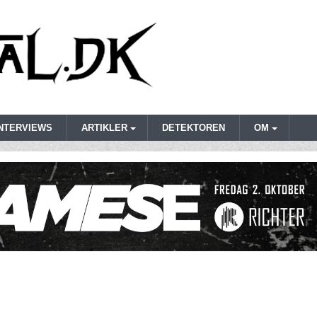
INTERVIEWS
ARTIKLER
DETEKTOREN
OM