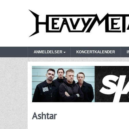
ANMELDELSER
KONCERTKALENDER
Ashtar