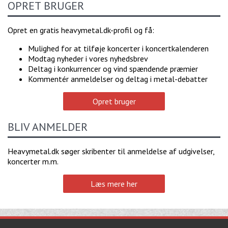
OPRET BRUGER
Opret en gratis heavymetal.dk-profil og få:
Mulighed for at tilføje koncerter i koncertkalenderen
Modtag nyheder i vores nyhedsbrev
Deltag i konkurrencer og vind spændende præmier
Kommentér anmeldelser og deltag i metal-debatter
Opret bruger
BLIV ANMELDER
Heavymetal.dk søger skribenter til anmeldelse af udgivelser,
koncerter m.m.
Læs mere her