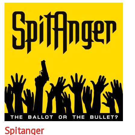
Spitanger