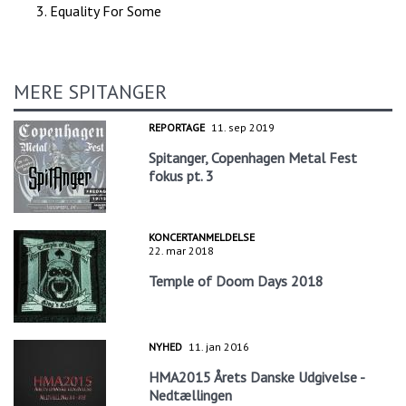
Equality For Some
MERE SPITANGER
REPORTAGE
11. sep 2019
Spitanger, Copenhagen Metal Fest
fokus pt. 3
KONCERTANMELDELSE
22. mar 2018
Temple of Doom Days 2018
NYHED
11. jan 2016
HMA2015 Årets Danske Udgivelse -
Nedtællingen