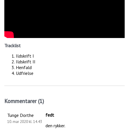
Tracklist
Ildskrift I
Ildskrift II
Henfald
Udfrielse
Kommentarer (1)
fedt
Tunge Dorthe
10. mar 2020 kl. 14.43
den rykker.