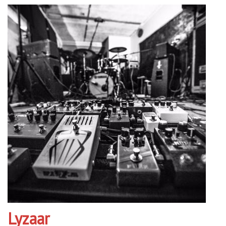
Lyzaar