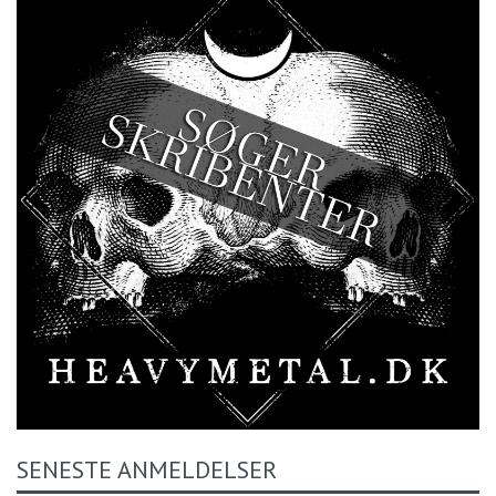
SENESTE ANMELDELSER