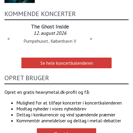
KOMMENDE KONCERTER
The Ghost Inside
12. august 2026
«
»
Pumpehuset, København V
Se hele koncertkalenderen
OPRET BRUGER
Opret en gratis heavymetal.dk-profil og få:
Mulighed for at tilføje koncerter i koncertkalenderen
Modtag nyheder i vores nyhedsbrev
Deltag i konkurrencer og vind spændende præmier
Kommentér anmeldelser og deltag i metal-debatter